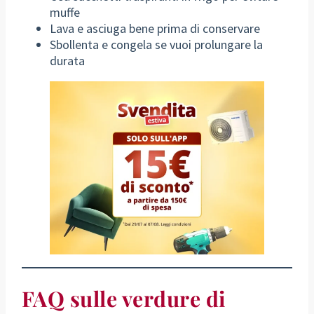
muffe
Lava e asciuga bene prima di conservare
Sbollenta e congela se vuoi prolungare la
durata
FAQ sulle verdure di