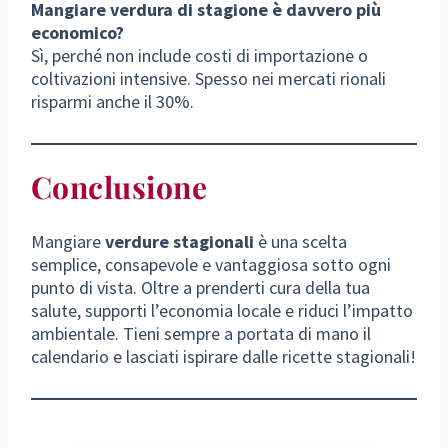
Mangiare verdura di stagione è davvero più
economico?
Sì, perché non include costi di importazione o
coltivazioni intensive. Spesso nei mercati rionali
risparmi anche il 30%.
Conclusione
Mangiare
verdure stagionali
è una scelta
semplice, consapevole e vantaggiosa sotto ogni
punto di vista. Oltre a prenderti cura della tua
salute, supporti l’economia locale e riduci l’impatto
ambientale. Tieni sempre a portata di mano il
calendario e lasciati ispirare dalle ricette stagionali!