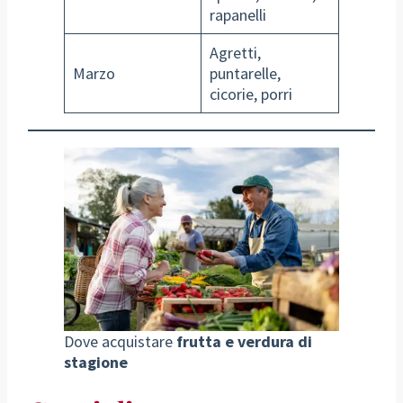
rapanelli
Agretti,
Marzo
puntarelle,
cicorie, porri
Dove acquistare
frutta e verdura di
stagione