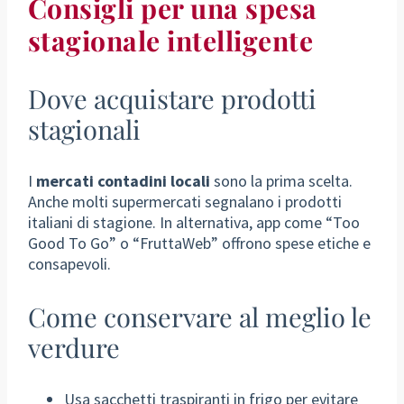
Consigli per una spesa
stagionale intelligente
Dove acquistare prodotti
stagionali
I
mercati contadini locali
sono la prima scelta.
Anche molti supermercati segnalano i prodotti
italiani di stagione. In alternativa, app come “Too
Good To Go” o “FruttaWeb” offrono spese etiche e
consapevoli.
Come conservare al meglio le
verdure
Usa sacchetti traspiranti in frigo per evitare