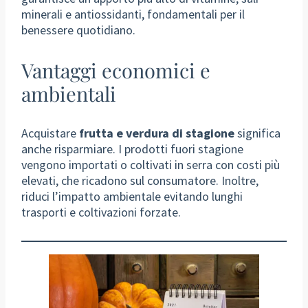
minerali e antiossidanti, fondamentali per il
benessere quotidiano.
Vantaggi economici e
ambientali
Acquistare
frutta e verdura di stagione
significa
anche risparmiare. I prodotti fuori stagione
vengono importati o coltivati in serra con costi più
elevati, che ricadono sul consumatore. Inoltre,
riduci l’impatto ambientale evitando lunghi
trasporti e coltivazioni forzate.