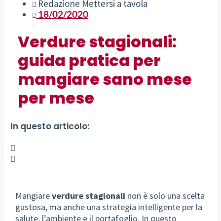
Redazione Mettersi a tavola
18/02/2020
Verdure stagionali:
guida pratica per
mangiare sano mese
per mese
In questo articolo:
Mangiare
verdure stagionali
non è solo una scelta
gustosa, ma anche una strategia intelligente per la
salute, l’ambiente e il portafoglio. In questo