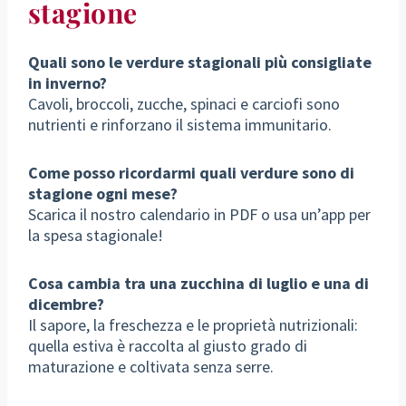
stagione
Quali sono le verdure stagionali più consigliate
in inverno?
Cavoli, broccoli, zucche, spinaci e carciofi sono
nutrienti e rinforzano il sistema immunitario.
Come posso ricordarmi quali verdure sono di
stagione ogni mese?
Scarica il nostro calendario in PDF o usa un’app per
la spesa stagionale!
Cosa cambia tra una zucchina di luglio e una di
dicembre?
Il sapore, la freschezza e le proprietà nutrizionali:
quella estiva è raccolta al giusto grado di
maturazione e coltivata senza serre.