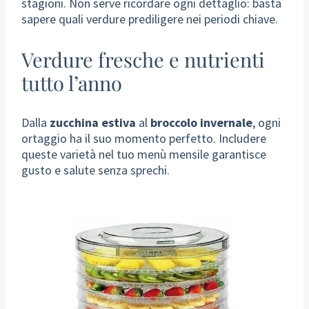
stagioni. Non serve ricordare ogni dettaglio: basta
sapere quali verdure prediligere nei periodi chiave.
Verdure fresche e nutrienti
tutto l’anno
Dalla
zucchina estiva
al
broccolo invernale
, ogni
ortaggio ha il suo momento perfetto. Includere
queste varietà nel tuo menù mensile garantisce
gusto e salute senza sprechi.