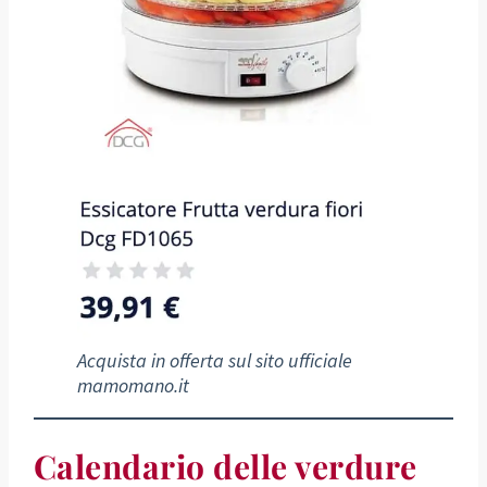
Acquista in offerta sul sito ufficiale
mamomano.it
Calendario delle verdure