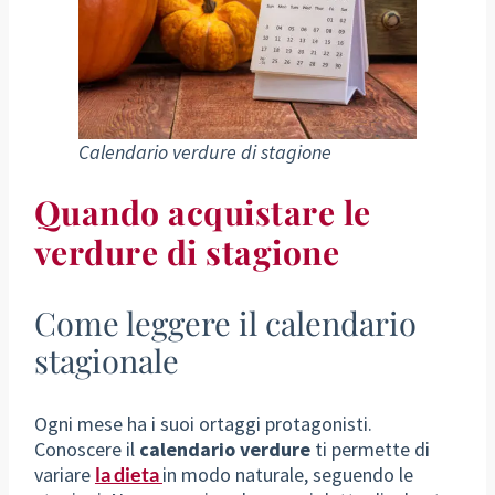
Calendario verdure di stagione
Quando acquistare le
verdure di stagione
Come leggere il calendario
stagionale
Ogni mese ha i suoi ortaggi protagonisti.
Conoscere il
calendario verdure
ti permette di
variare
la dieta
in modo naturale, seguendo le