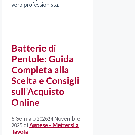
vero professionista.
Batterie di
Pentole: Guida
Completa alla
Scelta e Consigli
sull’Acquisto
Online
6 Gennaio 2026
24 Novembre
2025
di
Agnese - Mettersi a
Tavola