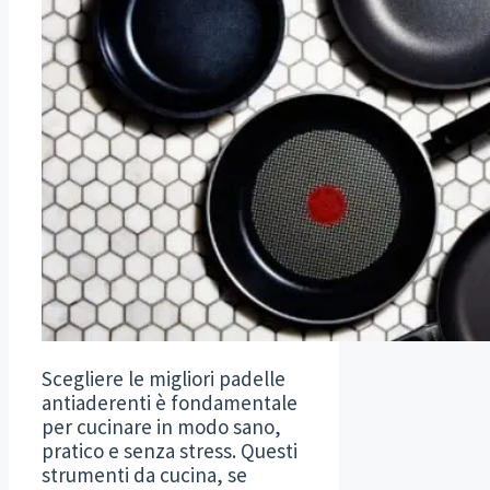
Scegliere le migliori padelle
antiaderenti è fondamentale
per cucinare in modo sano,
pratico e senza stress. Questi
strumenti da cucina, se