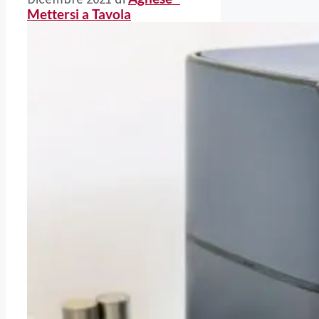
Mettersi a Tavola