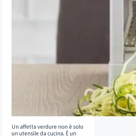
Un affetta verdure non è solo
un utensile da cucina. È un