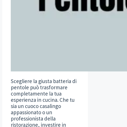
Scegliere la giusta batteria di
pentole può trasformare
completamente la tua
esperienza in cucina. Che tu
sia un cuoco casalingo
appassionato o un
professionista della
ristorazione, investire in