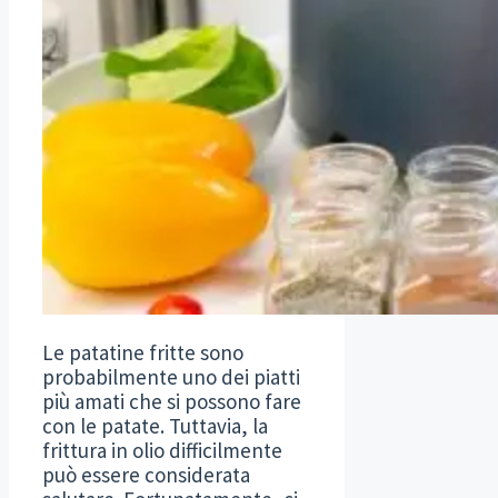
Le patatine fritte sono
probabilmente uno dei piatti
più amati che si possono fare
con le patate. Tuttavia, la
frittura in olio difficilmente
può essere considerata