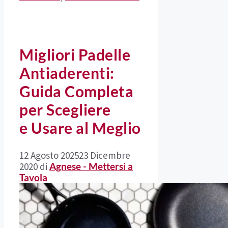
Migliori Padelle
Antiaderenti:
Guida Completa
per Scegliere
e Usare al Meglio
12 Agosto 2025
23 Dicembre
2020
di
Agnese - Mettersi a
Tavola