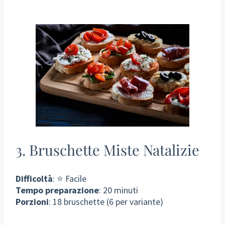
3. Bruschette Miste Natalizie
Difficoltà
: ⭐ Facile
Tempo preparazione
: 20 minuti
Porzioni
: 18 bruschette (6 per variante)