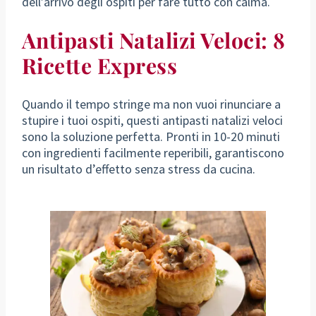
dell’arrivo degli ospiti per fare tutto con calma.
Antipasti Natalizi Veloci: 8
Ricette Express
Quando il tempo stringe ma non vuoi rinunciare a
stupire i tuoi ospiti, questi antipasti natalizi veloci
sono la soluzione perfetta. Pronti in 10-20 minuti
con ingredienti facilmente reperibili, garantiscono
un risultato d’effetto senza stress da cucina.