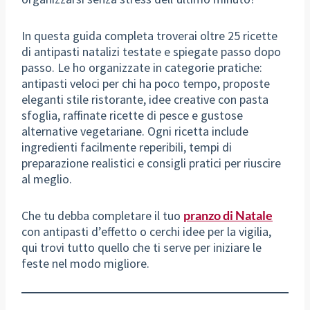
In questa guida completa troverai oltre 25 ricette
di antipasti natalizi testate e spiegate passo dopo
passo. Le ho organizzate in categorie pratiche:
antipasti veloci per chi ha poco tempo, proposte
eleganti stile ristorante, idee creative con pasta
sfoglia, raffinate ricette di pesce e gustose
alternative vegetariane. Ogni ricetta include
ingredienti facilmente reperibili, tempi di
preparazione realistici e consigli pratici per riuscire
al meglio.
Che tu debba completare il tuo
pranzo di Natale
con antipasti d’effetto o cerchi idee per la vigilia,
qui trovi tutto quello che ti serve per iniziare le
feste nel modo migliore.