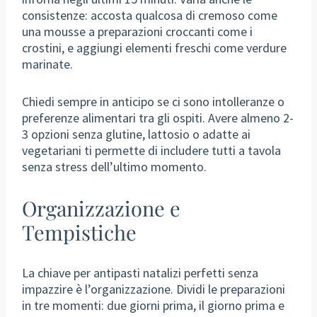
consistenze: accosta qualcosa di cremoso come
una mousse a preparazioni croccanti come i
crostini, e aggiungi elementi freschi come verdure
marinate.
Chiedi sempre in anticipo se ci sono intolleranze o
preferenze alimentari tra gli ospiti. Avere almeno 2-
3 opzioni senza glutine, lattosio o adatte ai
vegetariani ti permette di includere tutti a tavola
senza stress dell’ultimo momento.
Organizzazione e
Tempistiche
La chiave per antipasti natalizi perfetti senza
impazzire è l’organizzazione. Dividi le preparazioni
in tre momenti: due giorni prima, il giorno prima e