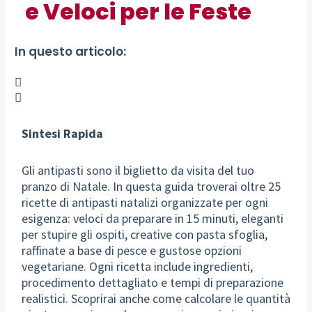
e Veloci per le Feste
In questo articolo:
Sintesi Rapida
Gli antipasti sono il biglietto da visita del tuo
pranzo di Natale. In questa guida troverai oltre 25
ricette di antipasti natalizi organizzate per ogni
esigenza: veloci da preparare in 15 minuti, eleganti
per stupire gli ospiti, creative con pasta sfoglia,
raffinate a base di pesce e gustose opzioni
vegetariane. Ogni ricetta include ingredienti,
procedimento dettagliato e tempi di preparazione
realistici. Scoprirai anche come calcolare le quantità