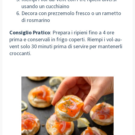
usando un cucchiaino
Decora con prezzemolo fresco o un rametto
di rosmarino
Consiglio Pratico
: Prepara i ripieni fino a 4 ore
prima e conservali in frigo coperti. Riempi i vol-au-
vent solo 30 minuti prima di servire per mantenerli
croccanti.