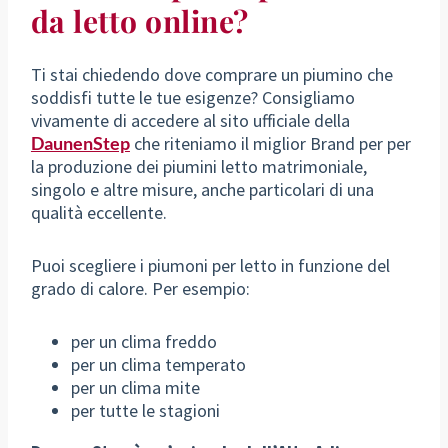
da letto online?
Ti stai chiedendo dove comprare un piumino che
soddisfi tutte le tue esigenze? Consigliamo
vivamente di accedere al sito ufficiale della
DaunenStep
che riteniamo il miglior Brand per per
la produzione dei piumini letto matrimoniale,
singolo e altre misure, anche particolari di una
qualità eccellente.
Puoi scegliere i piumoni per letto in funzione del
grado di calore. Per esempio:
per un clima freddo
per un clima temperato
per un clima mite
per tutte le stagioni