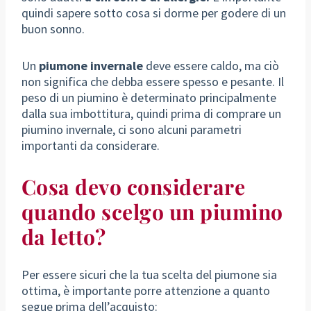
quindi sapere sotto cosa si dorme per godere di un
buon sonno.
Un
piumone invernale
deve essere caldo, ma ciò
non significa che debba essere spesso e pesante. Il
peso di un piumino è determinato principalmente
dalla sua imbottitura, quindi prima di comprare un
piumino invernale, ci sono alcuni parametri
importanti da considerare.
Cosa devo considerare
quando scelgo un piumino
da letto?
Per essere sicuri che la tua scelta del piumone sia
ottima, è importante porre attenzione a quanto
segue prima dell’acquisto: