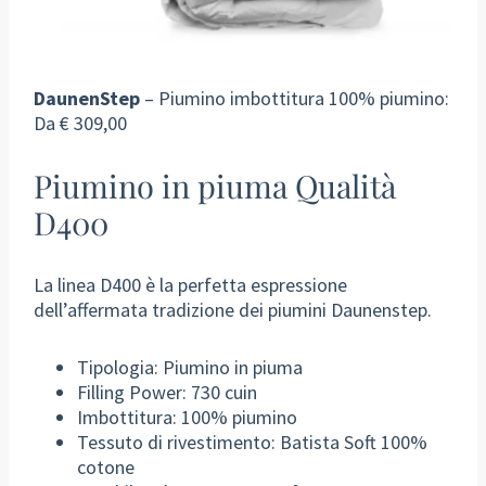
DaunenStep
– Piumino imbottitura 100% piumino:
Da € 309,00
Piumino in piuma Qualità
D400
La linea D400 è la perfetta espressione
dell’affermata tradizione dei piumini Daunenstep.
Tipologia: Piumino in piuma
Filling Power: 730 cuin
Imbottitura: 100% piumino
Tessuto di rivestimento: Batista Soft 100%
cotone