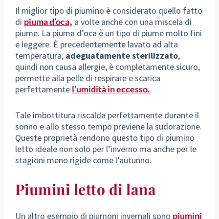
Il miglior tipo di piumino è considerato quello fatto
di
piuma d’oca
,
a volte anche con una miscela di
piume. La piuma d’oca è un tipo di piume molto fini
e leggere. È precedentemente lavato ad alta
temperatura,
adeguatamente sterilizzato
,
quindi non causa allergie, è completamente sicuro,
permette alla pelle di respirare e scarica
perfettamente
l’umidità in eccesso.
Tale imbottitura riscalda perfettamente durante il
sonno e allo stesso tempo previene la sudorazione.
Queste proprietà rendono questo tipo di piumino
letto ideale non solo per l’inverno ma anche per le
stagioni meno rigide come l’autunno.
Piumini letto di lana
Un altro esempio di piumoni invernali sono
piumini