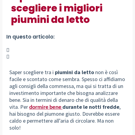
scegliere i migliori
piumini da letto
In questo articolo:
Saper scegliere tra i
piumini da letto
non è così
facile e scontato come sembra. Spesso ci affidiamo
agli consigli della commessa, ma qui si tratta di un
investimento importante che bisogna analizzare
bene. Sia in termini di denaro che di qualità della
vita. Per
dormire bene
durante le notti fredde
,
hai bisogno del piumone giusto. Dovrebbe essere
caldo e permettere all’aria di circolare. Ma non
solo!