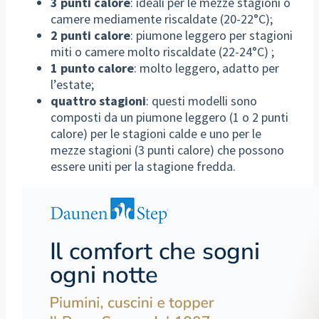
3 punti calore
: ideali per le mezze stagioni o
camere mediamente riscaldate (20-22°C);
2 punti calore
: piumone leggero per stagioni
miti o camere molto riscaldate (22-24°C) ;
1 punto calore
: molto leggero, adatto per
l’estate;
quattro stagioni
: questi modelli sono
composti da un piumone leggero (1 o 2 punti
calore) per le stagioni calde e uno per le
mezze stagioni (3 punti calore) che possono
essere uniti per la stagione fredda.