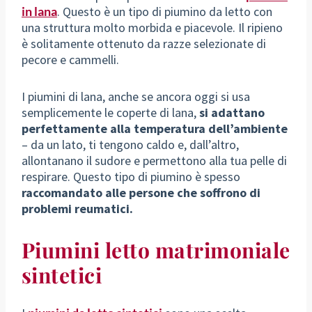
in lana
. Questo è un tipo di piumino da letto con
una struttura molto morbida e piacevole. Il ripieno
è solitamente ottenuto da razze selezionate di
pecore e cammelli.
I piumini di lana, anche se ancora oggi si usa
semplicemente le coperte di lana,
si adattano
perfettamente alla temperatura dell’ambiente
– da un lato, ti tengono caldo e, dall’altro,
allontanano il sudore e permettono alla tua pelle di
respirare. Questo tipo di piumino è spesso
raccomandato alle persone che soffrono di
problemi reumatici.
Piumini letto matrimoniale
sintetici