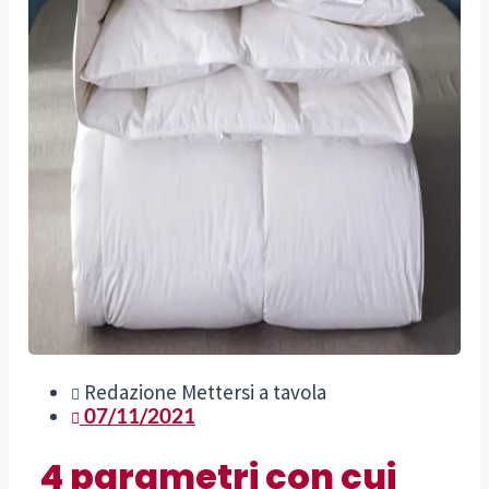
Redazione Mettersi a tavola
07/11/2021
4 parametri con cui