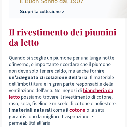
Il rivestimento dei piumini
da letto
Quando si sceglie un piumone per una lunga notte
d’inverno, è importante ricordare che il piumone
non deve solo tenere caldo, ma anche fornire
un’adeguata circolazione dell’aria
. Il materiale
dell’imbottitura è in gran parte responsabile della
ventilazione dell’aria. Nei negozi di
biancheria da
letto
possiamo trovare il rivestimento di cotone,
raso, seta, fiseline e miscele di cotone e poliestere.
I
materiali naturali
come il
cotone
o la seta
garantiscono la migliore traspirazione e
permeabilità all’aria.