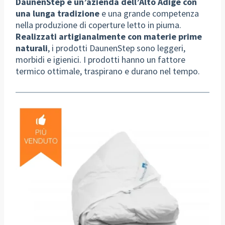
DaunenStep è un’azienda dell’Alto Adige con
una lunga tradizione
e una grande competenza
nella produzione di coperture letto in piuma.
Realizzati artigianalmente con materie prime
naturali
, i prodotti DaunenStep sono leggeri,
morbidi e igienici. I prodotti hanno un fattore
termico ottimale, traspirano e durano nel tempo.