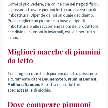
Come si può vedere, sia online che nei negozi fisici,
si possono trovare piumini letto con diversi tipi di
imbottitura. Dipende da noi su quale decidiamo.
Puoi scegliere un piumone in base al tipo di
imbottitura o alle raccomandazioni del produttore,
che divide i piumoni in invernali, estivi e per tutto
l’anno.
Migliori marche di piumini
da letto
Tra i migliori marche di piumini da letto possiamo
sicuramente citare
DaunenStep
,
Piumini Danesi,
Molina o Daunex.
Si tratta di produttori
specializzati e di nicchia.
Dove comprare piumoni