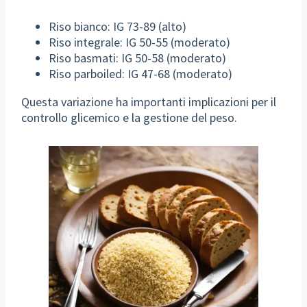
Riso bianco: IG 73-89 (alto)
Riso integrale: IG 50-55 (moderato)
Riso basmati: IG 50-58 (moderato)
Riso parboiled: IG 47-68 (moderato)
Questa variazione ha importanti implicazioni per il
controllo glicemico e la gestione del peso.