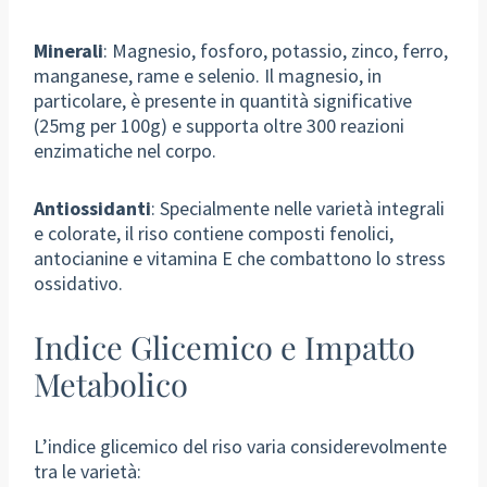
Minerali
: Magnesio, fosforo, potassio, zinco, ferro,
manganese, rame e selenio. Il magnesio, in
particolare, è presente in quantità significative
(25mg per 100g) e supporta oltre 300 reazioni
enzimatiche nel corpo.
Antiossidanti
: Specialmente nelle varietà integrali
e colorate, il riso contiene composti fenolici,
antocianine e vitamina E che combattono lo stress
ossidativo.
Indice Glicemico e Impatto
Metabolico
L’indice glicemico del riso varia considerevolmente
tra le varietà: