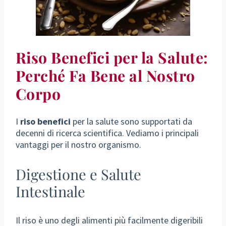
Riso Benefici per la Salute:
Perché Fa Bene al Nostro
Corpo
I
riso benefici
per la salute sono supportati da
decenni di ricerca scientifica. Vediamo i principali
vantaggi per il nostro organismo.
Digestione e Salute
Intestinale
Il riso è uno degli alimenti più facilmente digeribili