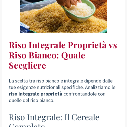
Riso Integrale Proprietà vs
Riso Bianco: Quale
Scegliere
La scelta tra riso bianco e integrale dipende dalle
tue esigenze nutrizionali specifiche. Analizziamo le
riso integrale proprietà
confrontandole con
quelle del riso bianco.
Riso Integrale: Il Cereale
Completo