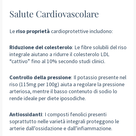
Salute Cardiovascolare
Le
riso proprietà
cardioprotettive includono:
Riduzione del colesterolo
: Le fibre solubili del riso
integrale aiutano a ridurre il colesterolo LDL
“cattivo” fino al 10% secondo studi clinici.
Controllo della pressione
: Il potassio presente nel
riso (115mg per 100g) aiuta a regolare la pressione
arteriosa, mentre il basso contenuto di sodio lo
rende ideale per diete iposodiche.
Antiossidanti
: I composti fenolici presenti
soprattutto nelle varietà integrali proteggono le
arterie dall’ossidazione e dall’infiammazione.