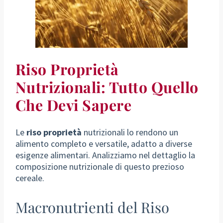
Riso Proprietà
Nutrizionali: Tutto Quello
Che Devi Sapere
Le
riso proprietà
nutrizionali lo rendono un
alimento completo e versatile, adatto a diverse
esigenze alimentari. Analizziamo nel dettaglio la
composizione nutrizionale di questo prezioso
cereale.
Macronutrienti del Riso