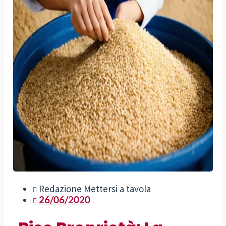
Redazione Mettersi a tavola
26/06/2020