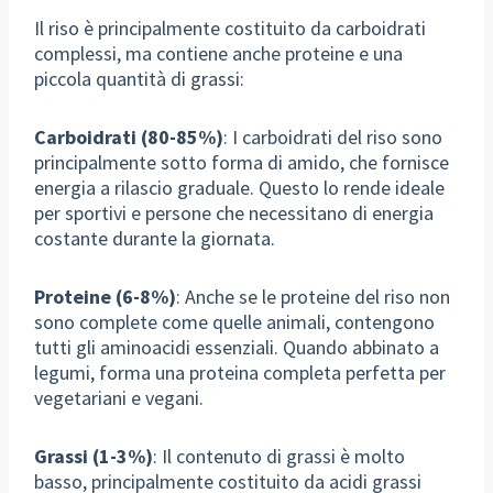
Il riso è principalmente costituito da carboidrati
complessi, ma contiene anche proteine e una
piccola quantità di grassi:
Carboidrati (80-85%)
: I carboidrati del riso sono
principalmente sotto forma di amido, che fornisce
energia a rilascio graduale. Questo lo rende ideale
per sportivi e persone che necessitano di energia
costante durante la giornata.
Proteine (6-8%)
: Anche se le proteine del riso non
sono complete come quelle animali, contengono
tutti gli aminoacidi essenziali. Quando abbinato a
legumi, forma una proteina completa perfetta per
vegetariani e vegani.
Grassi (1-3%)
: Il contenuto di grassi è molto
basso, principalmente costituito da acidi grassi