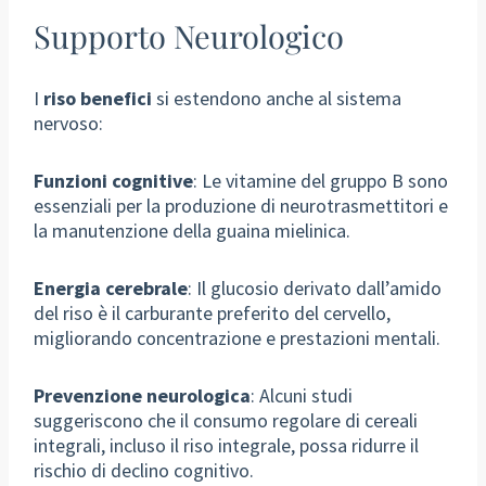
Supporto Neurologico
I
riso benefici
si estendono anche al sistema
nervoso:
Funzioni cognitive
: Le vitamine del gruppo B sono
essenziali per la produzione di neurotrasmettitori e
la manutenzione della guaina mielinica.
Energia cerebrale
: Il glucosio derivato dall’amido
del riso è il carburante preferito del cervello,
migliorando concentrazione e prestazioni mentali.
Prevenzione neurologica
: Alcuni studi
suggeriscono che il consumo regolare di cereali
integrali, incluso il riso integrale, possa ridurre il
rischio di declino cognitivo.