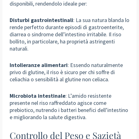
disponibili, rendendolo ideale per:
Disturbi gastrointestinali
: La sua natura blanda lo
rende perfetto durante episodi di gastroenterite,
diarrea o sindrome dell’intestino irritabile. Il riso
bollito, in particolare, ha proprietà astringenti
naturali.
Intolleranze alimentari
: Essendo naturalmente
privo di glutine, il riso è sicuro per chi soffre di
celiachia o sensibilità al glutine non celiaca.
Microbiota intestinale
: L’amido resistente
presente nel riso raffreddato agisce come
prebiotico, nutrendo i batteri benefici dell’intestino
e migliorando la salute digestiva.
Controllo del Peso e Sazietà