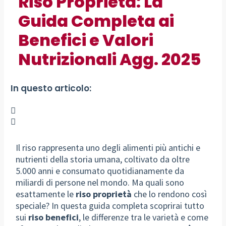
Riso Proprietà: La
Guida Completa ai
Benefici e Valori
Nutrizionali Agg. 2025
In questo articolo:
Il riso rappresenta uno degli alimenti più antichi e
nutrienti della storia umana, coltivato da oltre
5.000 anni e consumato quotidianamente da
miliardi di persone nel mondo. Ma quali sono
esattamente le
riso proprietà
che lo rendono così
speciale? In questa guida completa scoprirai tutto
sui
riso benefici
, le differenze tra le varietà e come