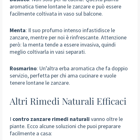
aromatica tiene lontane le zanzare e può essere
facilmente coltivata in vaso sul balcone.
Menta
: Il suo profumo intenso infastidisce le
zanzare, mentre per noi è rinfrescante. Attenzione
però: la menta tende a essere invasiva, quindi
meglio coltivarla in vasi separati.
Rosmarino
: Un’altra erba aromatica che fa doppio
servizio, perfetta per chi ama cucinare e vuole
tenere lontane le zanzare.
Altri Rimedi Naturali Efficaci
I
contro zanzare rimedi naturali
vanno oltre le
piante. Ecco alcune soluzioni che puoi preparare
facilmente a casa: