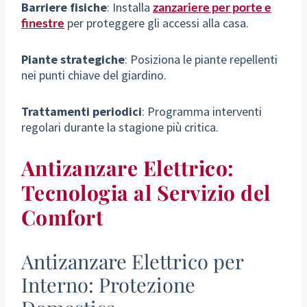
Barriere fisiche
: Installa
zanzariere per porte e
finestre
per proteggere gli accessi alla casa.
Piante strategiche
: Posiziona le piante repellenti
nei punti chiave del giardino.
Trattamenti periodici
: Programma interventi
regolari durante la stagione più critica.
Antizanzare Elettrico:
Tecnologia al Servizio del
Comfort
Antizanzare Elettrico per
Interno: Protezione