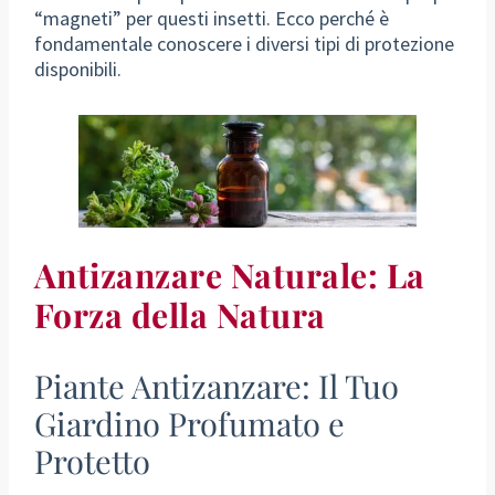
“magneti” per questi insetti. Ecco perché è
fondamentale conoscere i diversi tipi di protezione
disponibili.
Antizanzare Naturale: La
Forza della Natura
Piante Antizanzare: Il Tuo
Giardino Profumato e
Protetto