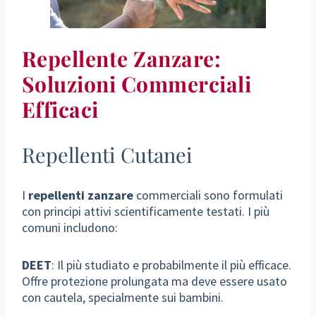
Repellente Zanzare:
Soluzioni Commerciali
Efficaci
Repellenti Cutanei
I
repellenti zanzare
commerciali sono formulati
con principi attivi scientificamente testati. I più
comuni includono:
DEET
: Il più studiato e probabilmente il più efficace.
Offre protezione prolungata ma deve essere usato
con cautela, specialmente sui bambini.