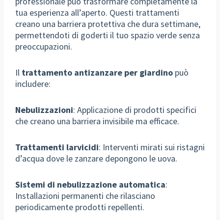
professionale può trasformare completamente la
tua esperienza all’aperto. Questi trattamenti
creano una barriera protettiva che dura settimane,
permettendoti di goderti il tuo spazio verde senza
preoccupazioni.
Il
trattamento antizanzare per giardino
può
includere:
Nebulizzazioni
: Applicazione di prodotti specifici
che creano una barriera invisibile ma efficace.
Trattamenti larvicidi
: Interventi mirati sui ristagni
d’acqua dove le zanzare depongono le uova.
Sistemi di nebulizzazione automatica
:
Installazioni permanenti che rilasciano
periodicamente prodotti repellenti.