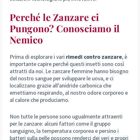
Perché le Zanzare ci
Pungono? Conosciamo il
Nemico
Prima di esplorare i vari
rimedi contro zanzare
, è
importante capire perché questi insetti sono così
attratti da noi. Le zanzare femmine hanno bisogno
del nostro sangue per sviluppare le uova, e ci
localizzano grazie all’anidride carbonica che
emettiamo respirando, al nostro odore corporeo e
al calore che produciamo.
Non tutte le persone sono ugualmente attraenti
per le zanzare: alcuni fattori come il gruppo
sanguigno, la temperatura corporea e persino i
batteri sulla pelle possono renderci dei veri e propri