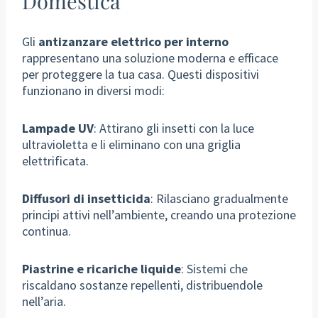
Domestica
Gli
antizanzare elettrico per interno
rappresentano una soluzione moderna e efficace
per proteggere la tua casa. Questi dispositivi
funzionano in diversi modi:
Lampade UV
: Attirano gli insetti con la luce
ultravioletta e li eliminano con una griglia
elettrificata.
Diffusori di insetticida
: Rilasciano gradualmente
principi attivi nell’ambiente, creando una protezione
continua.
Piastrine e ricariche liquide
: Sistemi che
riscaldano sostanze repellenti, distribuendole
nell’aria.