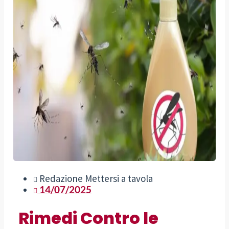
Redazione Mettersi a tavola
14/07/2025
Rimedi Contro le