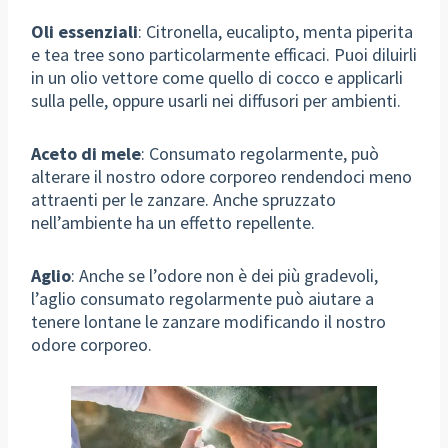
Oli essenziali
: Citronella, eucalipto, menta piperita
e tea tree sono particolarmente efficaci. Puoi diluirli
in un olio vettore come quello di cocco e applicarli
sulla pelle, oppure usarli nei diffusori per ambienti.
Aceto di mele
: Consumato regolarmente, può
alterare il nostro odore corporeo rendendoci meno
attraenti per le zanzare. Anche spruzzato
nell’ambiente ha un effetto repellente.
Aglio
: Anche se l’odore non è dei più gradevoli,
l’aglio consumato regolarmente può aiutare a
tenere lontane le zanzare modificando il nostro
odore corporeo.