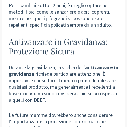
Per i bambini sotto i 2 anni, è meglio optare per
metodi fisici come le zanzariere e abiti coprenti,
mentre per quelli più grandi si possono usare
repellenti specifici applicati sempre da un adulto.
Antizanzare in Gravidanza:
Protezione Sicura
Durante la gravidanza, la scelta dell’
antizanzare in
gravidanza
richiede particolare attenzione. È
importante consultare il medico prima di utilizzare
qualsiasi prodotto, ma generalmente i repellenti a
base di icaridina sono considerati più sicuri rispetto
a quelli con DEET.
Le future mamme dovrebbero anche considerare
l’importanza della protezione contro malattie