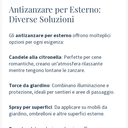
Antizanzare per Esterno:
Diverse Soluzioni
Gli
antizanzare per esterno
offrono molteplici
opzioni per ogni esigenza:
Candele alla citronella
: Perfette per cene
romantiche, creano un’atmosfera rilassante
mentre tengono lontane le zanzare.
Torce da giardino
: Combinano illuminazione e
protezione, ideali per sentieri e aree di passaggio.
Spray per superfici
: Da applicare su mobili da
giardino, ombrelloni e altre superfici esterne.