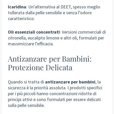
Icaridina
: Un’alternativa al DEET, spesso meglio
tollerata dalla pelle sensibile e senza l’odore
caratteristico.
Oli essenziali concentrati
: Versioni commerciali di
citronella, eucalipto limone e altri oli, formulati per
massimizzare l’efficacia.
Antizanzare per Bambini:
Protezione Delicata
Quando si tratta di
antizanzare per bambini
, la
sicurezza è la priorità assoluta. I prodotti specifici
per i più piccoli hanno concentrazioni ridotte di
principi attivi e sono formulati per essere delicati
sulla pelle sensibile.