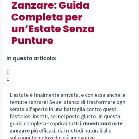
Zanzare: Guida
Completa per
un’Estate Senza
Punture
In questo articolo:
L’estate è finalmente arrivata, e con essa anche le
temute zanzare! Se sei stanco di trasformare ogni
serata all’aperto in una battaglia contro questi
fastidiosi insetti, sei nel posto giusto. In questa
guida completa scoprirai tutti i
rimedi contro le
zanzare
più efficaci, dai metodi naturali alle
soluzioni tecnologiche più innovative.