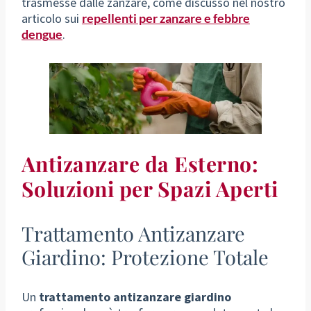
trasmesse dalle zanzare, come discusso nel nostro
articolo sui
repellenti per zanzare e febbre
dengue
.
Antizanzare da Esterno:
Soluzioni per Spazi Aperti
Trattamento Antizanzare
Giardino: Protezione Totale
Un
trattamento antizanzare giardino