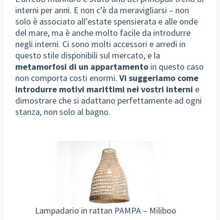
interni per anni. E non c’è da meravigliarsi – non
solo è associato all’estate spensierata e alle onde
del mare, ma è anche molto facile da introdurre
negli interni. Ci sono molti accessori e arredi in
questo stile disponibili sul mercato, e la
metamorfosi di un appartamento
in questo caso
non comporta costi enormi.
Vi suggeriamo come
introdurre motivi marittimi nei vostri interni
e
dimostrare che si adattano perfettamente ad ogni
stanza, non solo al bagno.
Lampadario in rattan PAMPA – Miliboo