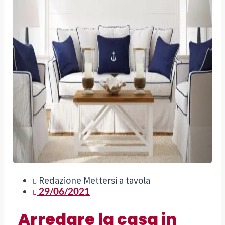
Redazione Mettersi a tavola
29/06/2021
Arredare la casa in