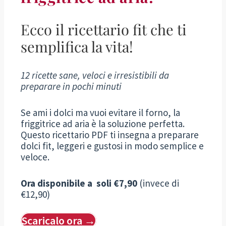
Ecco il ricettario fit che ti
semplifica la vita!
12 ricette sane, veloci e irresistibili da
preparare in pochi minuti
Se ami i dolci ma vuoi evitare il forno, la
friggitrice ad aria è la soluzione perfetta.
Questo ricettario PDF ti insegna a preparare
dolci fit, leggeri e gustosi in modo semplice e
veloce.
Ora disponibile a soli €7,90
(invece di
€12,90)
Scaricalo ora →