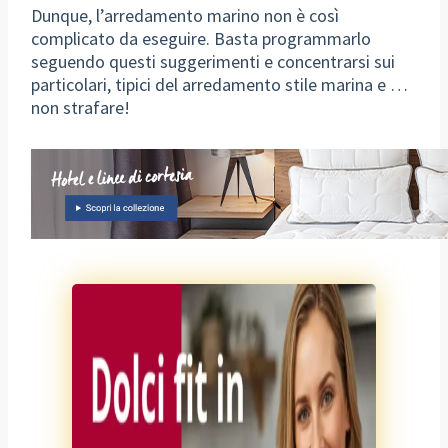
Dunque, l’arredamento marino non è così
complicato da eseguire. Basta programmarlo
seguendo questi suggerimenti e concentrarsi sui
particolari, tipici del arredamento stile marina e …
non strafare!