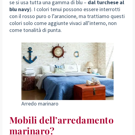
se si usa tutta una gamma di blu –
dal turchese al
blu navy
). I colori tenui possono essere interrotti
con il rosso puro o l’arancione, ma trattiamo questi
colori solo come aggiunte vivaci all’interno, non
come tonalità di punta.
Arredo marinaro
Mobili dell’arredamento
marinaro?