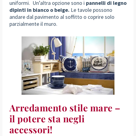
uniformi. Un’altra opzione sono i
pannelli di legno
dipinti in bianco o beige.
Le tavole possono
andare dal pavimento al soffitto o coprire solo
parzialmente il muro.
Arredamento stile mare –
il potere sta negli
accessori!