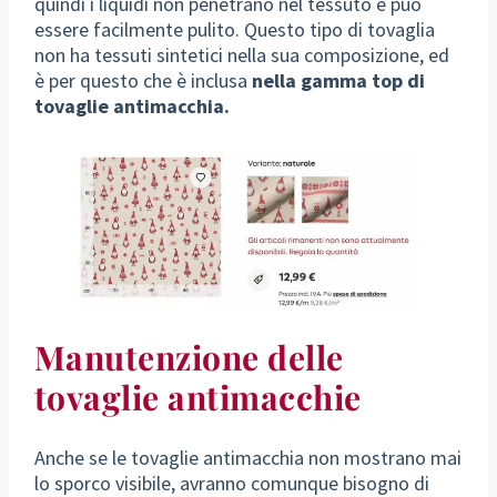
quindi i liquidi non penetrano nel tessuto e può
essere facilmente pulito. Questo tipo di tovaglia
non ha tessuti sintetici nella sua composizione, ed
è per questo che è inclusa
nella gamma top di
tovaglie antimacchia.
Manutenzione delle
tovaglie antimacchie
Anche se le tovaglie antimacchia non mostrano mai
lo sporco visibile, avranno comunque bisogno di