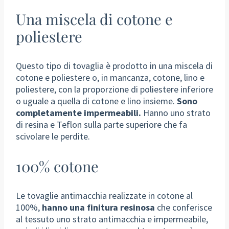
Una miscela di cotone e
poliestere
Questo tipo di tovaglia è prodotto in una miscela di
cotone e poliestere o, in mancanza, cotone, lino e
poliestere, con la proporzione di poliestere inferiore
o uguale a quella di cotone e lino insieme.
Sono
completamente impermeabili.
Hanno uno strato
di resina e Teflon sulla parte superiore che fa
scivolare le perdite.
100% cotone
Le tovaglie antimacchia realizzate in cotone al
100%,
hanno una finitura resinosa
che conferisce
al tessuto uno strato antimacchia e impermeabile,