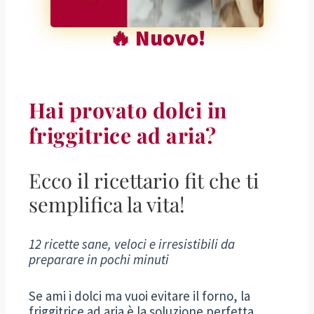
🔥 Nuovo!
Hai provato dolci in
friggitrice ad aria?
Ecco il ricettario fit che ti
semplifica la vita!
12 ricette sane, veloci e irresistibili da
preparare in pochi minuti
Se ami i dolci ma vuoi evitare il forno, la
friggitrice ad aria è la soluzione perfetta.