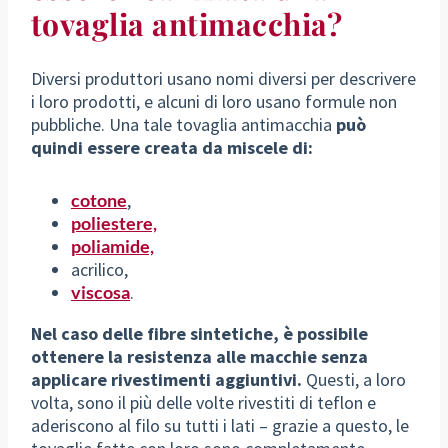
tovaglia antimacchia?
Diversi produttori usano nomi diversi per descrivere
i loro prodotti, e alcuni di loro usano formule non
pubbliche. Una tale tovaglia antimacchia
può
quindi essere creata da miscele di:
cotone
,
poliestere,
poliamide,
acrilico,
viscosa
.
Nel caso delle fibre sintetiche, è possibile
ottenere la resistenza alle macchie senza
applicare rivestimenti aggiuntivi.
Questi, a loro
volta, sono il più delle volte rivestiti di teflon e
aderiscono al filo su tutti i lati – grazie a questo, le