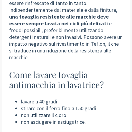
essere rinfrescate di tanto in tanto.
Indipendentemente dal materiale e dalla finitura,
una tovaglia resistente alle macchie deve
essere sempre lavata nei cicli più delicati
e
freddi possibili, preferibilmente utilizzando
detergenti naturali e non invasivi. Possono avere un
impatto negativo sul rivestimento in Teflon, il che
si traduce in una riduzione della resistenza alle
macchie.
Come lavare tovaglia
antimacchia in lavatrice?
lavare a 40 gradi
stirare con il ferro fino a 150 gradi
non utilizzare il cloro
non asciugare in asciugatrice.