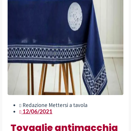
Redazione Mettersi a tavola
12/06/2021
Tovaglie antimacchia