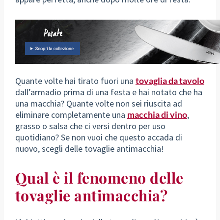
Quante volte hai tirato fuori una
tovaglia da tavolo
dall’armadio prima di una festa e hai notato che ha
una macchia? Quante volte non sei riuscita ad
eliminare completamente una
macchia di vino
,
grasso o salsa che ci versi dentro per uso
quotidiano? Se non vuoi che questo accada di
nuovo, scegli delle tovaglie antimacchia!
Qual è il fenomeno delle
tovaglie antimacchia?